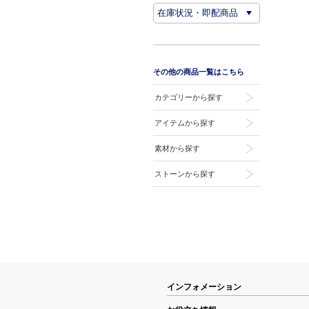
その他の商品一覧はこちら
カテゴリーから探す
アイテムから探す
素材から探す
ストーンから探す
インフォメーション