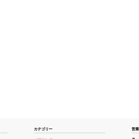
カテゴリー
営業