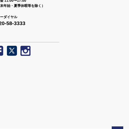
 11:00〜17:00
末年始・夏季休暇等を除く）
ーダイヤル
20-58-3333