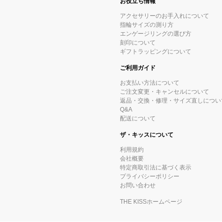
お役立ち情報
アクセサリーのお手入れについて
指輪サイズの測り方
エンゲージリングの選び方
刻印について
ギフトラッピングについて
ご利用ガイド
お支払い方法について
ご注文変更・キャンセルについて
返品・交換・修理・サイズ直しについ
Q&A
配送について
ザ・キッスについて
利用規約
会社概要
特定商取引法に基づく表示
プライバシーポリシー
お問い合わせ
THE KISSホームページ