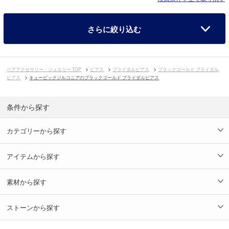
さらに絞り込む
ペアアクセサリー・ジュエリー TOP
ピアス
ブライダルピアス
ブラックゴールド ブライダル
ピアス
キュービックジルコニアのブラックゴールド ブライダルピアス
条件から探す
カテゴリーから探す
アイテムから探す
素材から探す
ストーンから探す