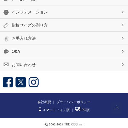
インフォメーション
指輪サイズの測り方
お手入れ方法
Q&A
お問い合わせ
会社概要
｜
プライバシーポリシー
スマートフォン版
｜
PC版
©
2002-2021 THE KISS Inc.