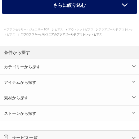
さらに絞り込む
ペアアクセサリー・ジュエリー TOP
ピアス
アウトレットピアス
アクアゴールド アウトレッ
トピアス
スワロフスキージルコニアのアクアゴールド アウトレットピアス
条件から探す
カテゴリーから探す
アイテムから探す
素材から探す
ストーンから探す
サービス一覧