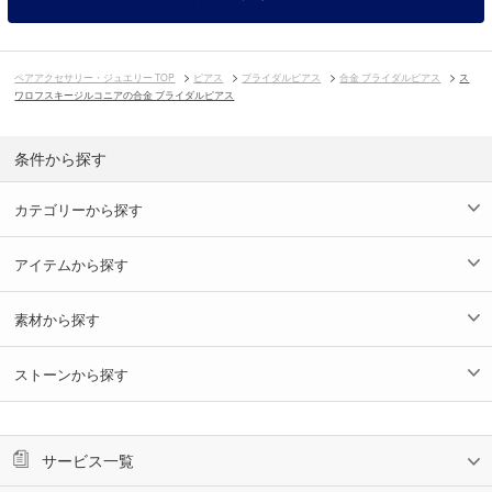
ペアアクセサリー・ジュエリー TOP
ピアス
ブライダルピアス
合金 ブライダルピアス
ス
ワロフスキージルコニアの合金 ブライダルピアス
条件から探す
カテゴリーから探す
アイテムから探す
素材から探す
ストーンから探す
サービス一覧