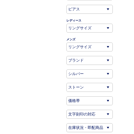
レディース
メンズ