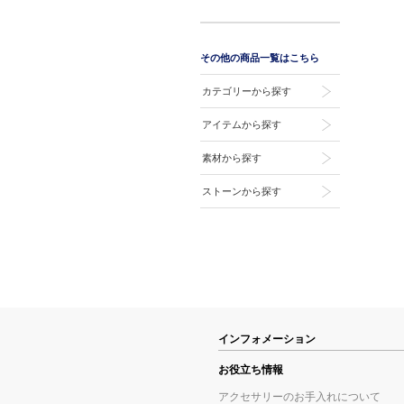
その他の商品一覧はこちら
カテゴリーから探す
アイテムから探す
素材から探す
ストーンから探す
インフォメーション
お役立ち情報
アクセサリーのお手入れについて