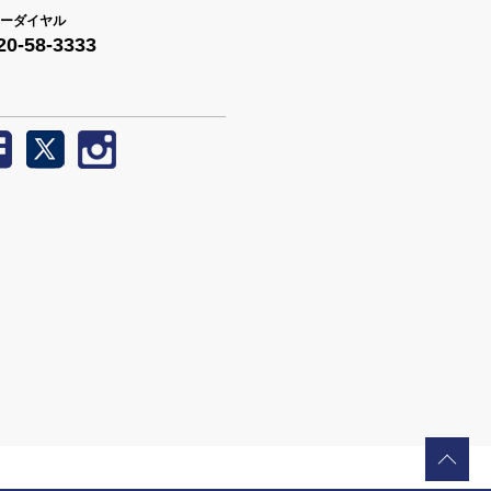
ーダイヤル
20-58-3333