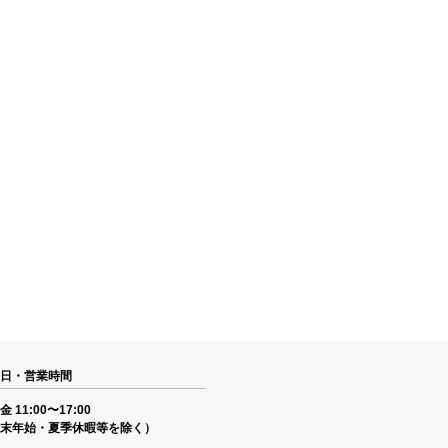
日・営業時間
 11:00〜17:00
末年始・夏季休暇等を除く）