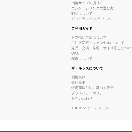
指輪サイズの測り方
エンゲージリングの選び方
刻印について
ギフトラッピングについて
ご利用ガイド
お支払い方法について
ご注文変更・キャンセルについて
返品・交換・修理・サイズ直しについ
Q&A
配送について
ザ・キッスについて
利用規約
会社概要
特定商取引法に基づく表示
プライバシーポリシー
お問い合わせ
THE KISSホームページ