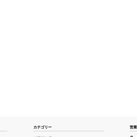
カテゴリー
営業