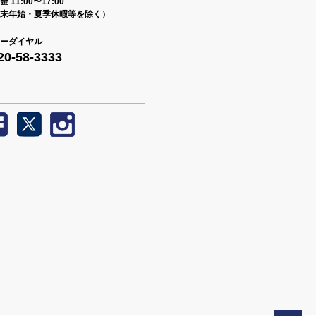
 11:00〜17:00
末年始・夏季休暇等を除く）
ーダイヤル
20-58-3333