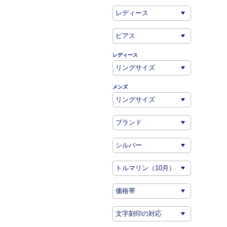
レディース
メンズ