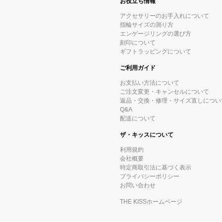
お役立ち情報
アクセサリーのお手入れについて
指輪サイズの測り方
エンゲージリングの選び方
刻印について
ギフトラッピングについて
ご利用ガイド
お支払い方法について
ご注文変更・キャンセルについて
返品・交換・修理・サイズ直しについ
Q&A
配送について
ザ・キッスについて
利用規約
会社概要
特定商取引法に基づく表示
プライバシーポリシー
お問い合わせ
THE KISSホームページ