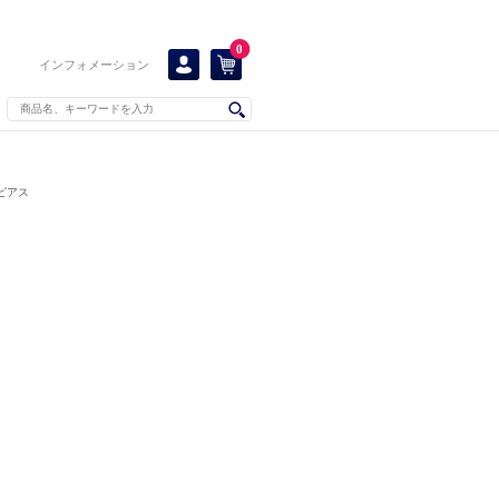
0
インフォメーション
ピアス