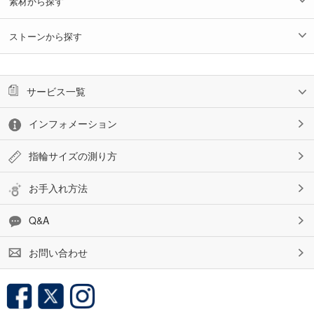
素材から探す
ストーンから探す
サービス一覧
インフォメーション
指輪サイズの測り方
お手入れ方法
Q&A
お問い合わせ