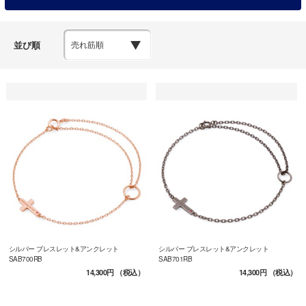
並び順
シルバー ブレスレット&アンクレット
シルバー ブレスレット&アンクレット
SAB700RB
SAB701RB
14,300円
（税込）
14,300円
（税込）