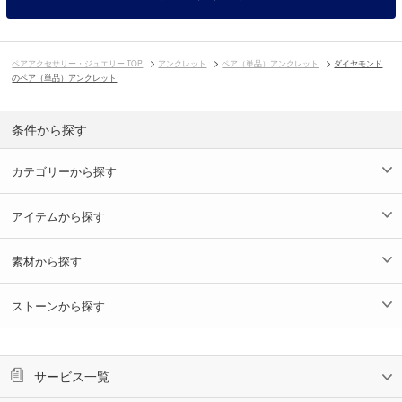
ペアアクセサリー・ジュエリー TOP
アンクレット
ペア（単品）アンクレット
ダイヤモンド
のペア（単品）アンクレット
条件から探す
カテゴリーから探す
アイテムから探す
素材から探す
ストーンから探す
サービス一覧