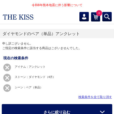
令和8年熊本地震に伴う影響について
0
ダイヤモンドのペア（単品）アンクレット
申し訳ございません。
ご指定の検索条件に該当する商品はございませんでした。
現在の検索条件
アイテム：アンクレット
ストーン：ダイヤモンド（4月）
シーン：ペア（単品）
検索条件を全て取り消す
さらに絞り込む