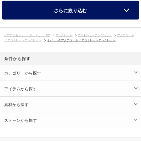
さらに絞り込む
ペアアクセサリー・ジュエリー TOP
アンクレット
アウトレットアンクレット
アクアゴール
ド アウトレットアンクレット
オパールのアクアゴールド アウトレットアンクレット
条件から探す
カテゴリーから探す
アイテムから探す
素材から探す
ストーンから探す