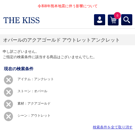
令和8年熊本地震に伴う影響について
0
オパールのアクアゴールド アウトレットアンクレット
申し訳ございません。
ご指定の検索条件に該当する商品はございませんでした。
現在の検索条件
アイテム：アンクレット
ストーン：オパール
素材：アクアゴールド
シーン：アウトレット
検索条件を全て取り消す