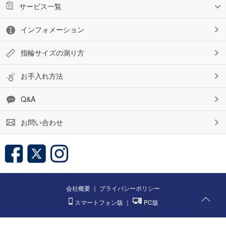
サービス一覧
インフォメーション
指輪サイズの測り方
お手入れ方法
Q&A
お問い合わせ
会社概要
｜
プライバシーポリシー
スマートフォン版
｜
PC版