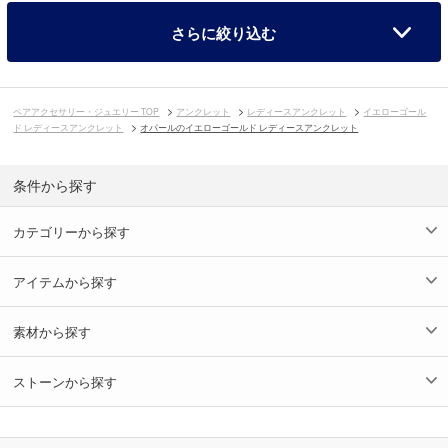
さらに絞り込む
ペアアクセサリー・ジュエリー TOP
アンクレット
レディースアンクレット
イエローゴール
ド レディースアンクレット
オパールのイエローゴールド レディースアンクレット
条件から探す
カテゴリーから探す
アイテムから探す
素材から探す
ストーンから探す