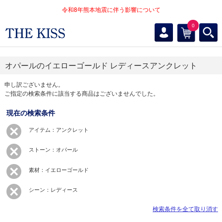
令和8年熊本地震に伴う影響について
0
オパールのイエローゴールド レディースアンクレット
申し訳ございません。
ご指定の検索条件に該当する商品はございませんでした。
現在の検索条件
アイテム：アンクレット
ストーン：オパール
素材：イエローゴールド
シーン：レディース
検索条件を全て取り消す