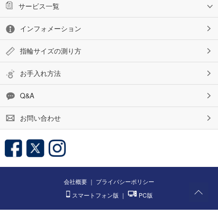
サービス一覧
インフォメーション
指輪サイズの測り方
お手入れ方法
Q&A
お問い合わせ
会社概要
｜
プライバシーポリシー
スマートフォン版
｜
PC版