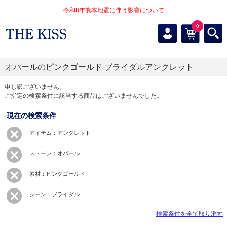
令和8年熊本地震に伴う影響について
0
オパールのピンクゴールド ブライダルアンクレット
申し訳ございません。
ご指定の検索条件に該当する商品はございませんでした。
現在の検索条件
アイテム：アンクレット
ストーン：オパール
素材：ピンクゴールド
シーン：ブライダル
検索条件を全て取り消す