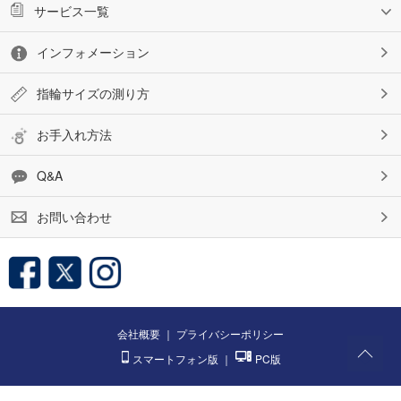
サービス一覧
インフォメーション
指輪サイズの測り方
お手入れ方法
Q&A
お問い合わせ
会社概要
｜
プライバシーポリシー
スマートフォン版
｜
PC版