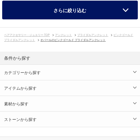
さらに絞り込む
ペアアクセサリー・ジュエリー TOP
アンクレット
ブライダルアンクレット
ピンクゴールド
ブライダルアンクレット
オパールのピンクゴールド ブライダルアンクレット
条件から探す
カテゴリーから探す
アイテムから探す
素材から探す
ストーンから探す