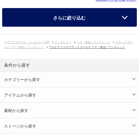
さらに絞り込む
ペアアクセサリー・ジュエリー TOP
アンクレット
ペア（単品）アンクレット
ブラックゴー
ルド ペア（単品）アンクレット
アルピナイトのブラックゴールド ペア（単品）アンクレット
条件から探す
カテゴリーから探す
アイテムから探す
素材から探す
ストーンから探す