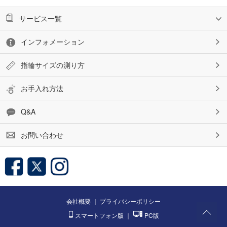
サービス一覧
インフォメーション
指輪サイズの測り方
お手入れ方法
Q&A
お問い合わせ
会社概要
｜
プライバシーポリシー
スマートフォン版
｜
PC版