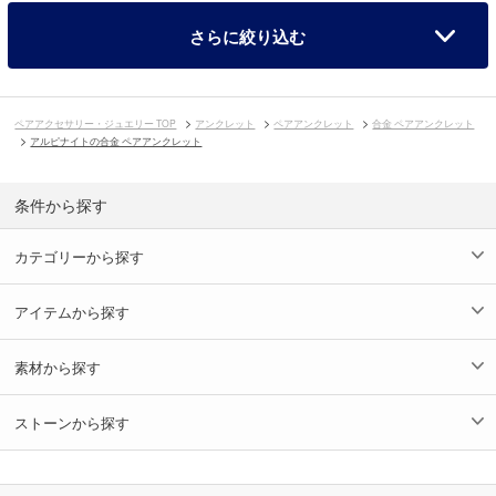
さらに絞り込む
ペアアクセサリー・ジュエリー TOP
アンクレット
ペアアンクレット
合金 ペアアンクレット
アルピナイトの合金 ペアアンクレット
条件から探す
カテゴリーから探す
アイテムから探す
素材から探す
ストーンから探す