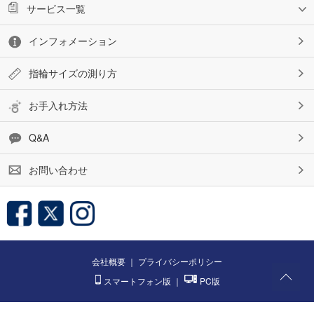
サービス一覧
インフォメーション
指輪サイズの測り方
お手入れ方法
Q&A
お問い合わせ
会社概要
｜
プライバシーポリシー
スマートフォン版
｜
PC版