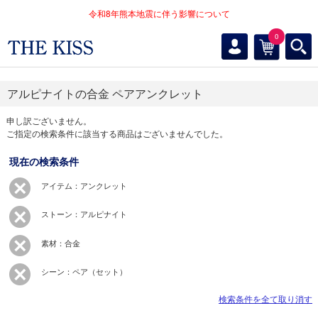
令和8年熊本地震に伴う影響について
0
アルピナイトの合金 ペアアンクレット
申し訳ございません。
ご指定の検索条件に該当する商品はございませんでした。
現在の検索条件
アイテム：アンクレット
ストーン：アルピナイト
素材：合金
シーン：ペア（セット）
検索条件を全て取り消す