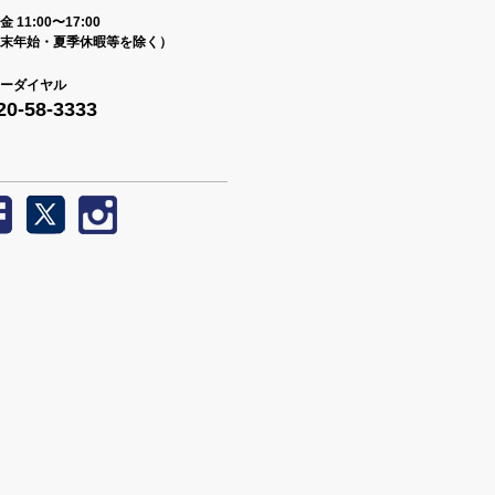
 11:00〜17:00
末年始・夏季休暇等を除く）
ーダイヤル
20-58-3333