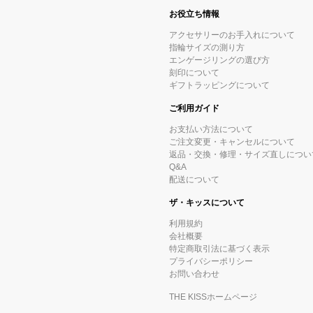
お役立ち情報
アクセサリーのお手入れについて
指輪サイズの測り方
エンゲージリングの選び方
刻印について
ギフトラッピングについて
ご利用ガイド
お支払い方法について
ご注文変更・キャンセルについて
返品・交換・修理・サイズ直しについ
Q&A
配送について
ザ・キッスについて
利用規約
会社概要
特定商取引法に基づく表示
プライバシーポリシー
お問い合わせ
THE KISSホームページ