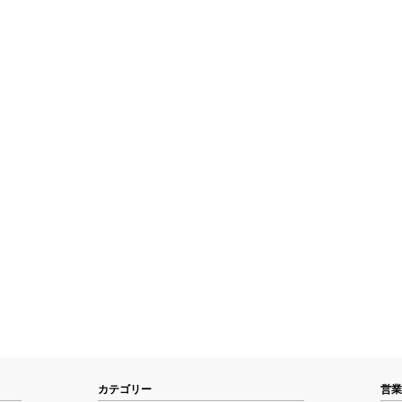
カテゴリー
営業