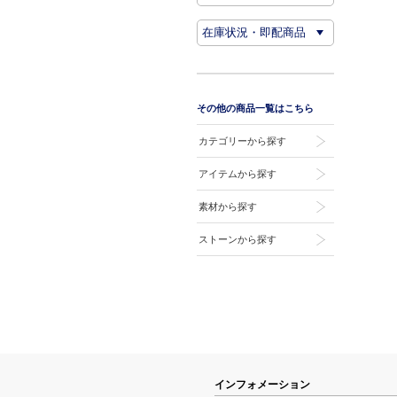
その他の商品一覧はこちら
カテゴリーから探す
アイテムから探す
素材から探す
ストーンから探す
インフォメーション