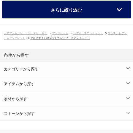
さらに絞り込む
ペアアクセサリー・ジュエリー TOP
アンクレット
レディースアンクレット
プラチナ レディ
ースアンクレット
アルピナイトのプラチナ レディースアンクレット
条件から探す
カテゴリーから探す
アイテムから探す
素材から探す
ストーンから探す