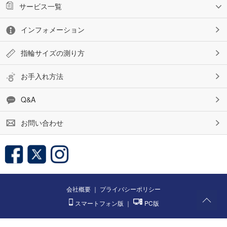
サービス一覧
インフォメーション
指輪サイズの測り方
お手入れ方法
Q&A
お問い合わせ
会社概要
｜
プライバシーポリシー
スマートフォン版
｜
PC版