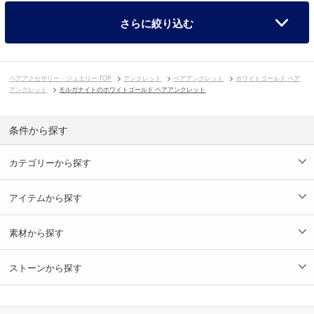
さらに絞り込む
ペアアクセサリー・ジュエリー TOP
アンクレット
ペアアンクレット
ホワイトゴールド ペア
アンクレット
モルガナイトのホワイトゴールド ペアアンクレット
条件から探す
カテゴリーから探す
アイテムから探す
素材から探す
ストーンから探す