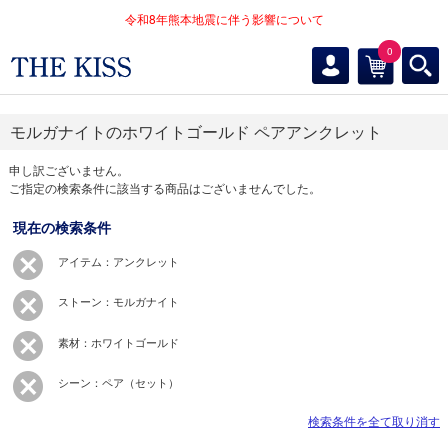
令和8年熊本地震に伴う影響について
0
モルガナイトのホワイトゴールド ペアアンクレット
申し訳ございません。
ご指定の検索条件に該当する商品はございませんでした。
現在の検索条件
アイテム：アンクレット
ストーン：モルガナイト
素材：ホワイトゴールド
シーン：ペア（セット）
検索条件を全て取り消す