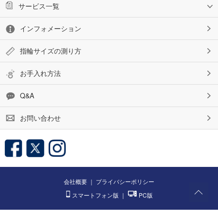
サービス一覧
インフォメーション
指輪サイズの測り方
お手入れ方法
Q&A
お問い合わせ
会社概要
｜
プライバシーポリシー
スマートフォン版
｜
PC版