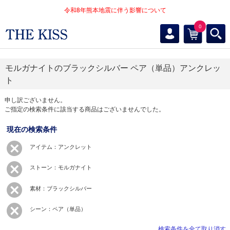
令和8年熊本地震に伴う影響について
0
モルガナイトのブラックシルバー ペア（単品）アンクレッ
ト
申し訳ございません。
ご指定の検索条件に該当する商品はございませんでした。
現在の検索条件
アイテム：アンクレット
ストーン：モルガナイト
素材：ブラックシルバー
シーン：ペア（単品）
検索条件を全て取り消す