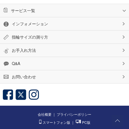
サービス一覧
インフォメーション
指輪サイズの測り方
お手入れ方法
Q&A
お問い合わせ
会社概要
｜
プライバシーポリシー
スマートフォン版
｜
PC版