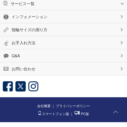
サービス一覧
インフォメーション
指輪サイズの測り方
お手入れ方法
Q&A
お問い合わせ
会社概要
｜
プライバシーポリシー
スマートフォン版
｜
PC版