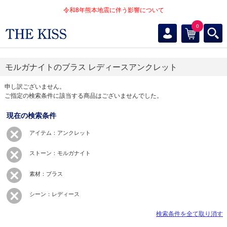
令和8年熊本地震に伴う影響について
0
モルガナイトのブラス レディースアンクレット
申し訳ございません。
ご指定の検索条件に該当する商品はございませんでした。
現在の検索条件
アイテム：アンクレット
ストーン：モルガナイト
素材：ブラス
シーン：レディース
検索条件を全て取り消す