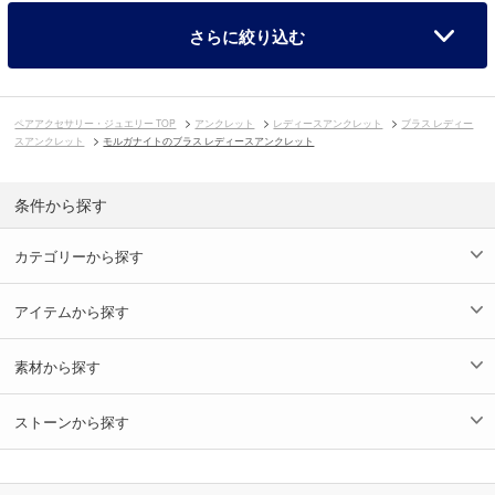
さらに絞り込む
ペアアクセサリー・ジュエリー TOP
アンクレット
レディースアンクレット
ブラス レディー
スアンクレット
モルガナイトのブラス レディースアンクレット
条件から探す
カテゴリーから探す
アイテムから探す
素材から探す
ストーンから探す