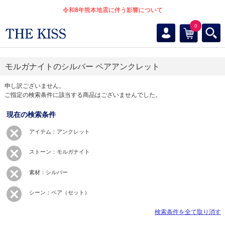
令和8年熊本地震に伴う影響について
0
モルガナイトのシルバー ペアアンクレット
申し訳ございません。
ご指定の検索条件に該当する商品はございませんでした。
現在の検索条件
アイテム：アンクレット
ストーン：モルガナイト
素材：シルバー
シーン：ペア（セット）
検索条件を全て取り消す