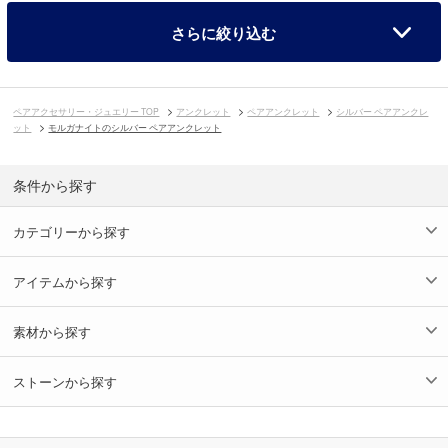
さらに絞り込む
ペアアクセサリー・ジュエリー TOP
アンクレット
ペアアンクレット
シルバー ペアアンクレ
ット
モルガナイトのシルバー ペアアンクレット
条件から探す
カテゴリーから探す
アイテムから探す
素材から探す
ストーンから探す