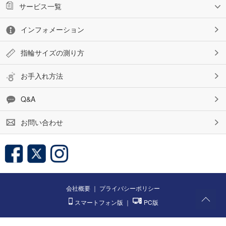
サービス一覧
インフォメーション
指輪サイズの測り方
お手入れ方法
Q&A
お問い合わせ
会社概要
｜
プライバシーポリシー
スマートフォン版
｜
PC版