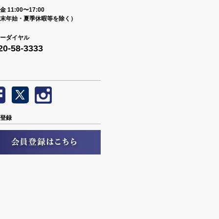
 11:00〜17:00
末年始・夏季休暇等を除く）
ーダイヤル
20-58-3333
登録