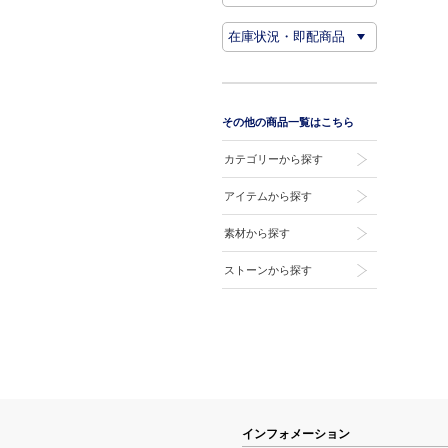
その他の商品一覧はこちら
カテゴリーから探す
アイテムから探す
素材から探す
ストーンから探す
インフォメーション