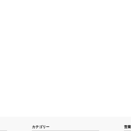
カテゴリー
営業