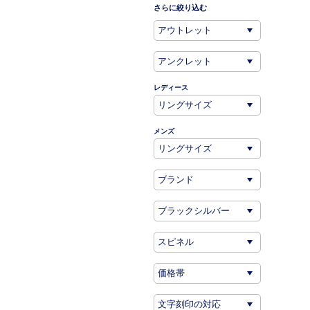
さらに絞り込む
レディース
メンズ