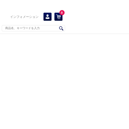
0
インフォメーション