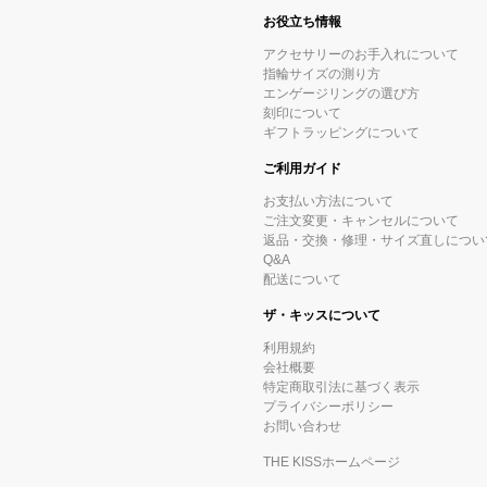
お役立ち情報
アクセサリーのお手入れについて
指輪サイズの測り方
エンゲージリングの選び方
刻印について
ギフトラッピングについて
ご利用ガイド
お支払い方法について
ご注文変更・キャンセルについて
返品・交換・修理・サイズ直しについ
Q&A
配送について
ザ・キッスについて
利用規約
会社概要
特定商取引法に基づく表示
プライバシーポリシー
お問い合わせ
THE KISSホームページ