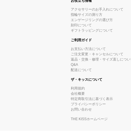
お役立ち情報
アクセサリーのお手入れについて
指輪サイズの測り方
エンゲージリングの選び方
刻印について
ギフトラッピングについて
ご利用ガイド
お支払い方法について
ご注文変更・キャンセルについて
返品・交換・修理・サイズ直しについ
Q&A
配送について
ザ・キッスについて
利用規約
会社概要
特定商取引法に基づく表示
プライバシーポリシー
お問い合わせ
THE KISSホームページ