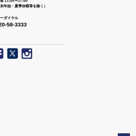
 11:00〜17:00
末年始・夏季休暇等を除く）
ーダイヤル
20-58-3333