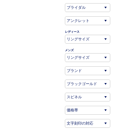
レディース
メンズ