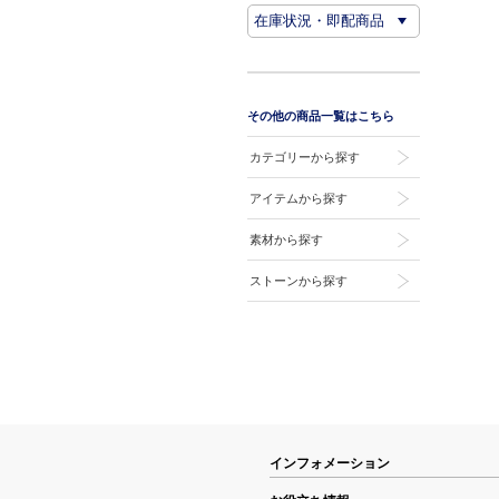
その他の商品一覧はこちら
カテゴリーから探す
アイテムから探す
素材から探す
ストーンから探す
インフォメーション