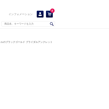
0
インフォメーション
ネルのブラックゴールド ブライダルアンクレット