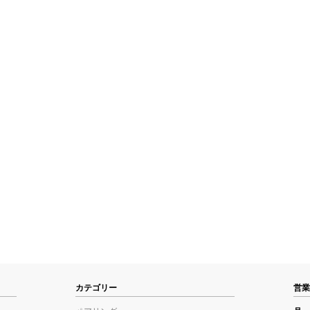
カテゴリー
営業