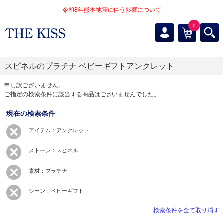
令和8年熊本地震に伴う影響について
0
スピネルのプラチナ ベビーギフトアンクレット
申し訳ございません。
ご指定の検索条件に該当する商品はございませんでした。
現在の検索条件
アイテム：アンクレット
ストーン：スピネル
素材：プラチナ
シーン：ベビーギフト
検索条件を全て取り消す