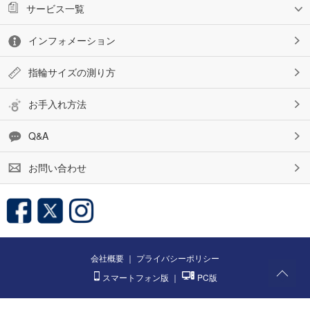
サービス一覧
インフォメーション
指輪サイズの測り方
お手入れ方法
Q&A
お問い合わせ
会社概要
｜
プライバシーポリシー
スマートフォン版
｜
PC版