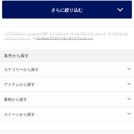
さらに絞り込む
ペアアクセサリー・ジュエリー TOP
アンクレット
ベビーギフトアンクレット
プラチナ ベビ
ーギフトアンクレット
スピネルのプラチナ ベビーギフトアンクレット
条件から探す
カテゴリーから探す
アイテムから探す
素材から探す
ストーンから探す