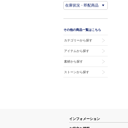
その他の商品一覧はこちら
カテゴリーから探す
アイテムから探す
素材から探す
ストーンから探す
インフォメーション