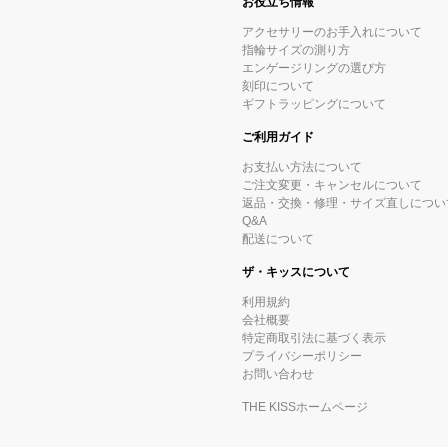
お役立ち情報
アクセサリーのお手入れについて
指輪サイズの測り方
エンゲージリングの選び方
刻印について
ギフトラッピングについて
ご利用ガイド
お支払い方法について
ご注文変更・キャンセルについて
返品・交換・修理・サイズ直しについ
Q&A
配送について
ザ・キッスについて
利用規約
会社概要
特定商取引法に基づく表示
プライバシーポリシー
お問い合わせ
THE KISSホームページ