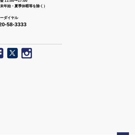
 11:00〜17:00
末年始・夏季休暇等を除く）
ーダイヤル
20-58-3333