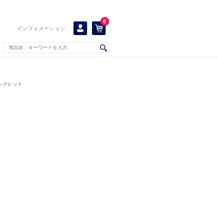
0
インフォメーション
ンクレット