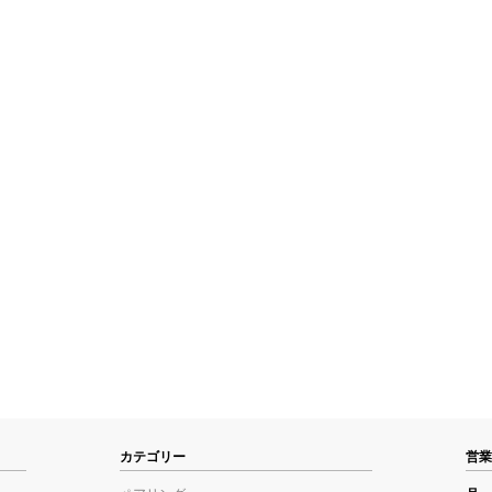
カテゴリー
営業