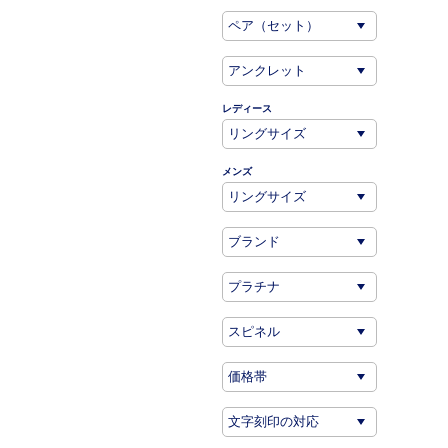
レディース
メンズ