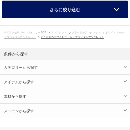
さらに絞り込む
ペアアクセサリー・ジュエリー TOP
アンクレット
ブライダルアンクレット
ホワイトゴール
ド ブライダルアンクレット
オニキスのホワイトゴールド ブライダルアンクレット
条件から探す
カテゴリーから探す
アイテムから探す
素材から探す
ストーンから探す