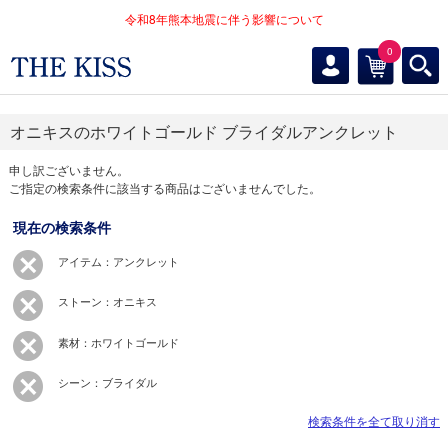
令和8年熊本地震に伴う影響について
0
オニキスのホワイトゴールド ブライダルアンクレット
申し訳ございません。
ご指定の検索条件に該当する商品はございませんでした。
現在の検索条件
アイテム：アンクレット
ストーン：オニキス
素材：ホワイトゴールド
シーン：ブライダル
検索条件を全て取り消す