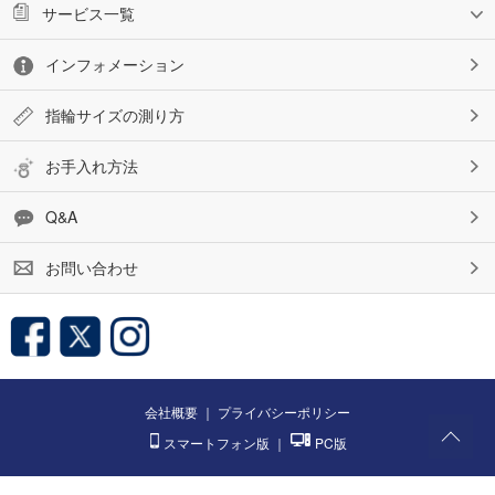
サービス一覧
インフォメーション
指輪サイズの測り方
お手入れ方法
Q&A
お問い合わせ
会社概要
｜
プライバシーポリシー
スマートフォン版
｜
PC版