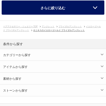
さらに絞り込む
ペアアクセサリー・ジュエリー TOP
アンクレット
ブライダルアンクレット
イエローゴール
ド ブライダルアンクレット
オニキスのイエローゴールド ブライダルアンクレット
条件から探す
カテゴリーから探す
アイテムから探す
素材から探す
ストーンから探す