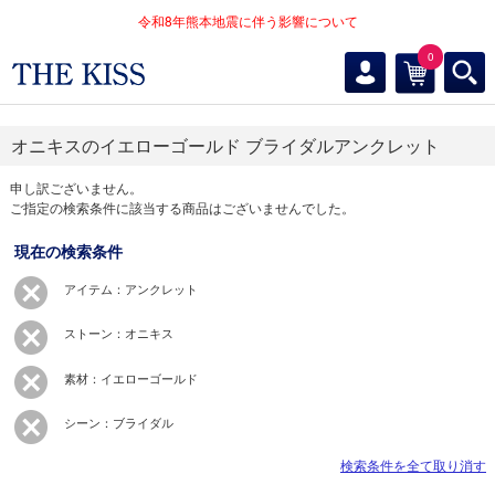
令和8年熊本地震に伴う影響について
0
オニキスのイエローゴールド ブライダルアンクレット
申し訳ございません。
ご指定の検索条件に該当する商品はございませんでした。
現在の検索条件
アイテム：アンクレット
ストーン：オニキス
素材：イエローゴールド
シーン：ブライダル
検索条件を全て取り消す