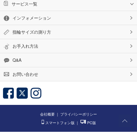
サービス一覧
インフォメーション
指輪サイズの測り方
お手入れ方法
Q&A
お問い合わせ
会社概要
｜
プライバシーポリシー
スマートフォン版
｜
PC版