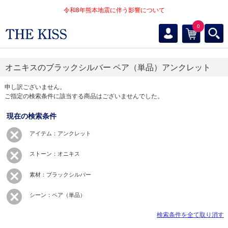
令和8年熊本地震に伴う影響について
0
オニキスのブラックシルバー ペア（単品）アンクレット
申し訳ございません。
ご指定の検索条件に該当する商品はございませんでした。
現在の検索条件
アイテム：アンクレット
ストーン：オニキス
素材：ブラックシルバー
シーン：ペア（単品）
検索条件を全て取り消す