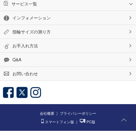
サービス一覧
インフォメーション
指輪サイズの測り方
お手入れ方法
Q&A
お問い合わせ
会社概要
｜
プライバシーポリシー
スマートフォン版
｜
PC版