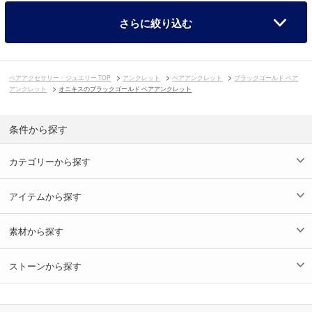
さらに絞り込む
ペアアクセサリー・ジュエリー TOP
アンクレット
ペアアンクレット
ブラックゴールド ペア
アンクレット
オニキスのブラックゴールド ペアアンクレット
条件から探す
カテゴリーから探す
アイテムから探す
素材から探す
ストーンから探す