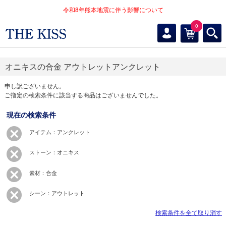
令和8年熊本地震に伴う影響について
0
オニキスの合金 アウトレットアンクレット
申し訳ございません。
ご指定の検索条件に該当する商品はございませんでした。
現在の検索条件
アイテム：アンクレット
ストーン：オニキス
素材：合金
シーン：アウトレット
検索条件を全て取り消す