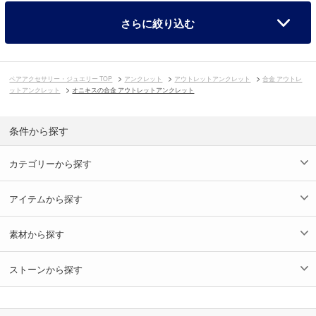
さらに絞り込む
ペアアクセサリー・ジュエリー TOP
アンクレット
アウトレットアンクレット
合金 アウトレ
ットアンクレット
オニキスの合金 アウトレットアンクレット
条件から探す
カテゴリーから探す
アイテムから探す
素材から探す
ストーンから探す