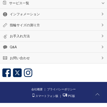
サービス一覧
インフォメーション
指輪サイズの測り方
お手入れ方法
Q&A
お問い合わせ
会社概要
｜
プライバシーポリシー
スマートフォン版
｜
PC版