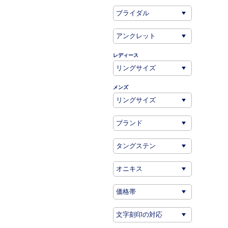
レディース
メンズ