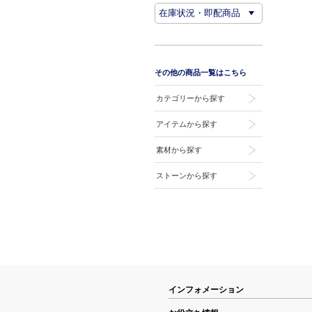
その他の商品一覧はこちら
カテゴリーから探す
アイテムから探す
素材から探す
ストーンから探す
インフォメーション