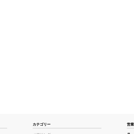
カテゴリー
営業