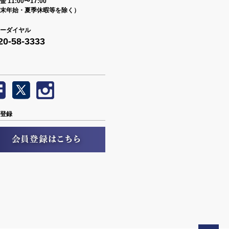
 11:00〜17:00
末年始・夏季休暇等を除く）
ーダイヤル
20-58-3333
登録