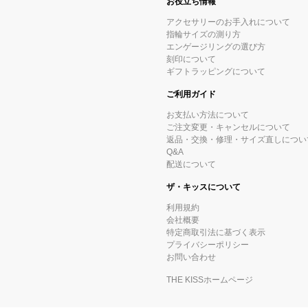
お役立ち情報
アクセサリーのお手入れについて
指輪サイズの測り方
エンゲージリングの選び方
刻印について
ギフトラッピングについて
ご利用ガイド
お支払い方法について
ご注文変更・キャンセルについて
返品・交換・修理・サイズ直しについ
Q&A
配送について
ザ・キッスについて
利用規約
会社概要
特定商取引法に基づく表示
プライバシーポリシー
お問い合わせ
THE KISSホームページ