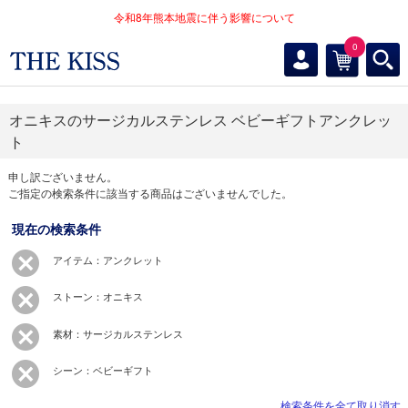
令和8年熊本地震に伴う影響について
0
オニキスのサージカルステンレス ベビーギフトアンクレッ
ト
申し訳ございません。
ご指定の検索条件に該当する商品はございませんでした。
現在の検索条件
アイテム：アンクレット
ストーン：オニキス
素材：サージカルステンレス
シーン：ベビーギフト
検索条件を全て取り消す