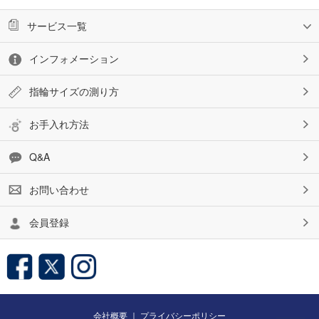
サービス一覧
インフォメーション
指輪サイズの測り方
お手入れ方法
Q&A
お問い合わせ
会員登録
会社概要
｜
プライバシーポリシー