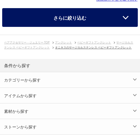
さらに絞り込む
ペアアクセサリー・ジュエリー TOP
アンクレット
ベビーギフトアンクレット
サージカルス
テンレス ベビーギフトアンクレット
オニキスのサージカルステンレス ベビーギフトアンクレット
条件から探す
カテゴリーから探す
アイテムから探す
素材から探す
ストーンから探す