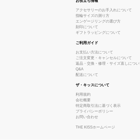
お役立ち情報
アクセサリーのお手入れについて
指輪サイズの測り方
エンゲージリングの選び方
刻印について
ギフトラッピングについて
ご利用ガイド
お支払い方法について
ご注文変更・キャンセルについて
返品・交換・修理・サイズ直しについ
Q&A
配送について
ザ・キッスについて
利用規約
会社概要
特定商取引法に基づく表示
プライバシーポリシー
お問い合わせ
THE KISSホームページ