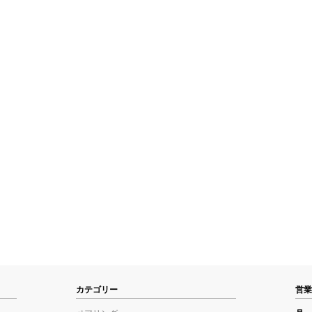
カテゴリー
営業