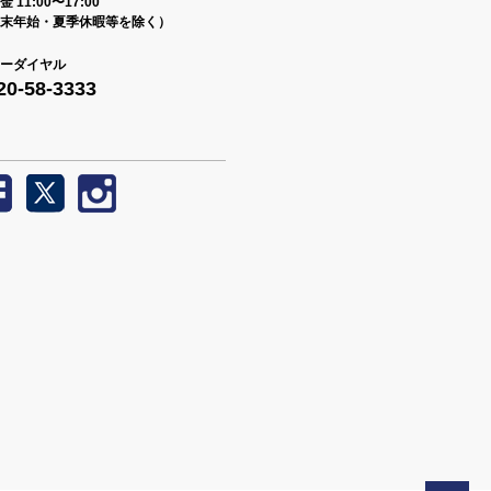
 11:00〜17:00
末年始・夏季休暇等を除く）
ーダイヤル
20-58-3333