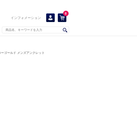
0
インフォメーション
ローゴールド メンズアンクレット