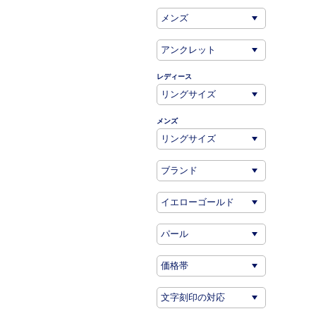
レディース
メンズ