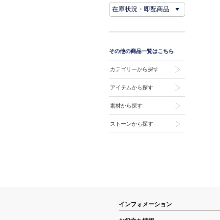
その他の商品一覧はこちら
カテゴリーから探す
アイテムから探す
素材から探す
ストーンから探す
インフォメーション