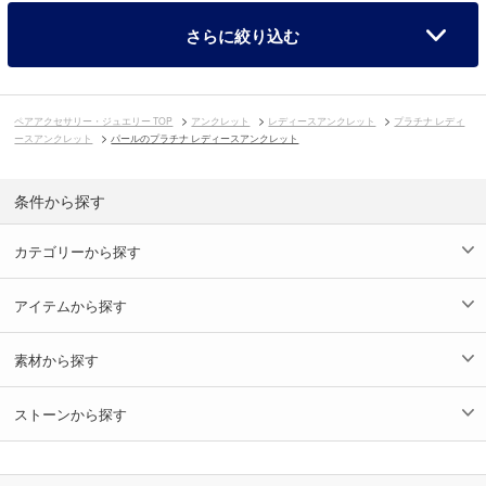
さらに絞り込む
ペアアクセサリー・ジュエリー TOP
アンクレット
レディースアンクレット
プラチナ レディ
ースアンクレット
パールのプラチナ レディースアンクレット
条件から探す
カテゴリーから探す
アイテムから探す
素材から探す
ストーンから探す