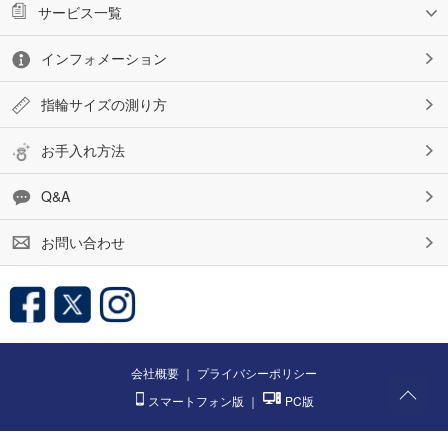
サービス一覧
インフォメーション
指輪サイズの測り方
お手入れ方法
Q&A
お問い合わせ
会社概要
｜
プライバシーポリシー
スマートフォン版
｜
PC版