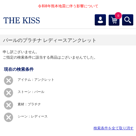
令和8年熊本地震に伴う影響について
0
パールのプラチナ レディースアンクレット
申し訳ございません。
ご指定の検索条件に該当する商品はございませんでした。
現在の検索条件
アイテム：アンクレット
ストーン：パール
素材：プラチナ
シーン：レディース
検索条件を全て取り消す