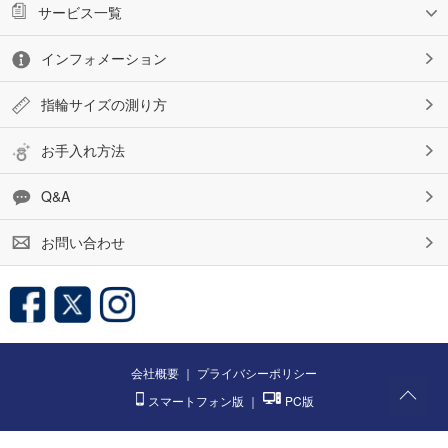
サービス一覧
インフォメーション
指輪サイズの測り方
お手入れ方法
Q&A
お問い合わせ
会社概要
｜
プライバシーポリシー
スマートフォン版
｜
PC版