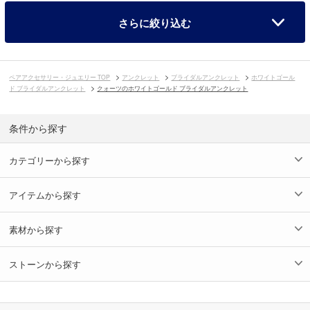
さらに絞り込む
ペアアクセサリー・ジュエリー TOP
アンクレット
ブライダルアンクレット
ホワイトゴール
ド ブライダルアンクレット
クォーツのホワイトゴールド ブライダルアンクレット
条件から探す
カテゴリーから探す
アイテムから探す
素材から探す
ストーンから探す