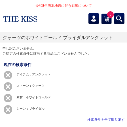
令和8年熊本地震に伴う影響について
0
クォーツのホワイトゴールド ブライダルアンクレット
申し訳ございません。
ご指定の検索条件に該当する商品はございませんでした。
現在の検索条件
アイテム：アンクレット
ストーン：クォーツ
素材：ホワイトゴールド
シーン：ブライダル
検索条件を全て取り消す