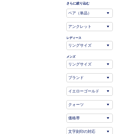
さらに絞り込む
レディース
メンズ