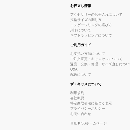
お役立ち情報
アクセサリーのお手入れについて
指輪サイズの測り方
エンゲージリングの選び方
刻印について
ギフトラッピングについて
ご利用ガイド
お支払い方法について
ご注文変更・キャンセルについて
返品・交換・修理・サイズ直しについ
Q&A
配送について
ザ・キッスについて
利用規約
会社概要
特定商取引法に基づく表示
プライバシーポリシー
お問い合わせ
THE KISSホームページ