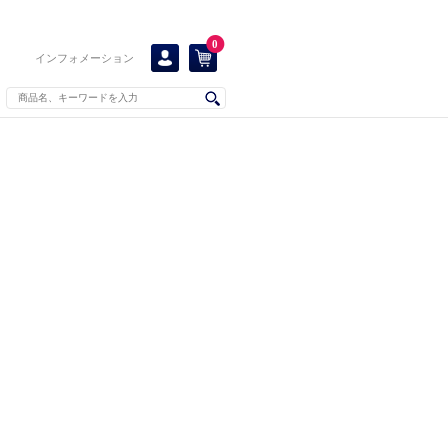
0
インフォメーション