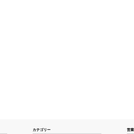
カテゴリー
営業