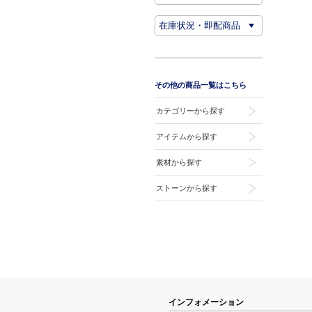
その他の商品一覧はこちら
カテゴリーから探す
アイテムから探す
素材から探す
ストーンから探す
インフォメーション