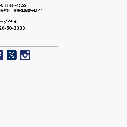
 11:00〜17:00
末年始・夏季休暇等を除く）
ーダイヤル
20-58-3333