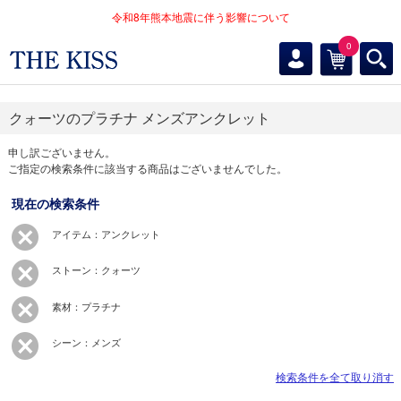
令和8年熊本地震に伴う影響について
0
クォーツのプラチナ メンズアンクレット
申し訳ございません。
ご指定の検索条件に該当する商品はございませんでした。
現在の検索条件
アイテム：アンクレット
ストーン：クォーツ
素材：プラチナ
シーン：メンズ
検索条件を全て取り消す