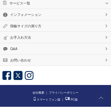
サービス一覧
インフォメーション
指輪サイズの測り方
お手入れ方法
Q&A
お問い合わせ
会社概要
｜
プライバシーポリシー
スマートフォン版
｜
PC版