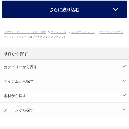
さらに絞り込む
ペアアクセサリー・ジュエリー TOP
アンクレット
メンズアンクレット
プラチナ メンズアン
クレット
クォーツのプラチナ メンズアンクレット
条件から探す
カテゴリーから探す
アイテムから探す
素材から探す
ストーンから探す