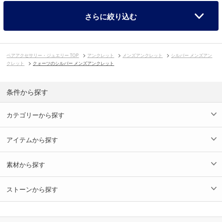
さらに絞り込む
ペアアクセサリー・ジュエリー TOP
アンクレット
メンズアンクレット
シルバー メンズアン
クレット
クォーツのシルバー メンズアンクレット
条件から探す
カテゴリーから探す
アイテムから探す
素材から探す
ストーンから探す