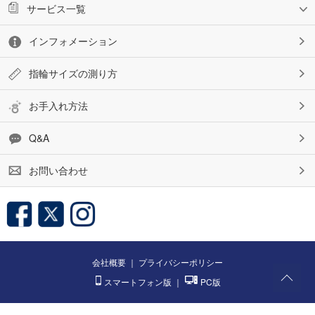
サービス一覧
インフォメーション
指輪サイズの測り方
お手入れ方法
Q&A
お問い合わせ
会社概要
｜
プライバシーポリシー
スマートフォン版
｜
PC版