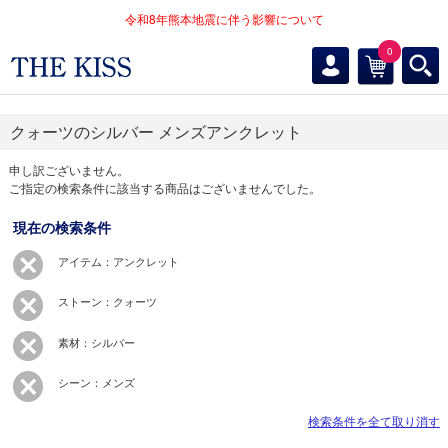
令和8年熊本地震に伴う影響について
0
クォーツのシルバー メンズアンクレット
申し訳ございません。
ご指定の検索条件に該当する商品はございませんでした。
現在の検索条件
アイテム：アンクレット
ストーン：クォーツ
素材：シルバー
シーン：メンズ
検索条件を全て取り消す