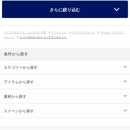
さらに絞り込む
ペアアクセサリー・ジュエリー TOP
アンクレット
メンズアンクレット
ゴールド メンズアン
クレット
トパーズのゴールド メンズアンクレット
条件から探す
カテゴリーから探す
アイテムから探す
素材から探す
ストーンから探す