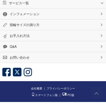
サービス一覧
インフォメーション
指輪サイズの測り方
お手入れ方法
Q&A
お問い合わせ
会社概要
｜
プライバシーポリシー
スマートフォン版
｜
PC版