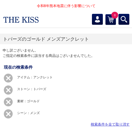
令和8年熊本地震に伴う影響について
0
トパーズのゴールド メンズアンクレット
申し訳ございません。
ご指定の検索条件に該当する商品はございませんでした。
現在の検索条件
アイテム：アンクレット
ストーン：トパーズ
素材：ゴールド
シーン：メンズ
検索条件を全て取り消す