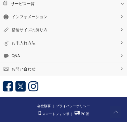
サービス一覧
インフォメーション
指輪サイズの測り方
お手入れ方法
Q&A
お問い合わせ
会社概要
｜
プライバシーポリシー
スマートフォン版
｜
PC版