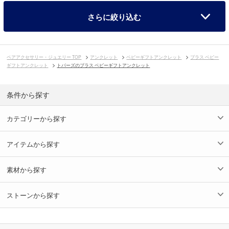
さらに絞り込む
ペアアクセサリー・ジュエリー TOP
アンクレット
ベビーギフトアンクレット
ブラス ベビー
ギフトアンクレット
トパーズのブラス ベビーギフトアンクレット
条件から探す
カテゴリーから探す
アイテムから探す
素材から探す
ストーンから探す