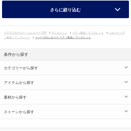
さらに絞り込む
ペアアクセサリー・ジュエリー TOP
アンクレット
ペア（単品）アンクレット
シルバー ペア
（単品）アンクレット
トパーズのシルバー ペア（単品）アンクレット
条件から探す
カテゴリーから探す
アイテムから探す
素材から探す
ストーンから探す