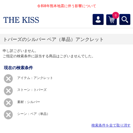
令和8年熊本地震に伴う影響について
0
トパーズのシルバー ペア（単品）アンクレット
申し訳ございません。
ご指定の検索条件に該当する商品はございませんでした。
現在の検索条件
アイテム：アンクレット
ストーン：トパーズ
素材：シルバー
シーン：ペア（単品）
検索条件を全て取り消す