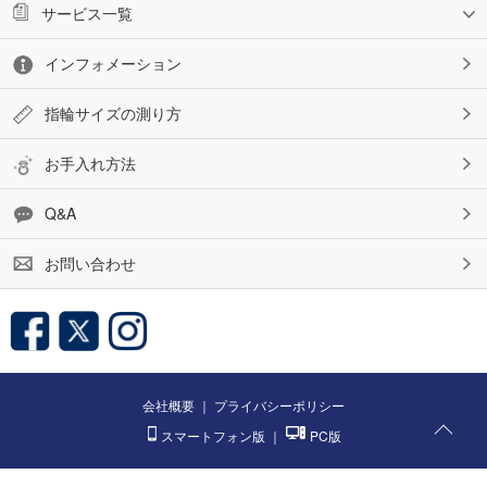
サービス一覧
インフォメーション
指輪サイズの測り方
お手入れ方法
Q&A
お問い合わせ
会社概要
｜
プライバシーポリシー
スマートフォン版
｜
PC版