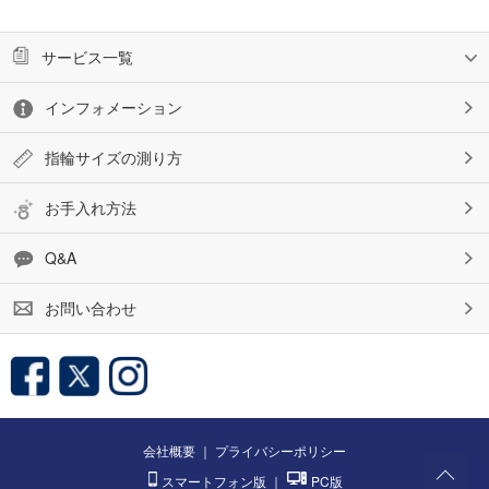
サービス一覧
インフォメーション
指輪サイズの測り方
お手入れ方法
Q&A
お問い合わせ
会社概要
｜
プライバシーポリシー
スマートフォン版
｜
PC版