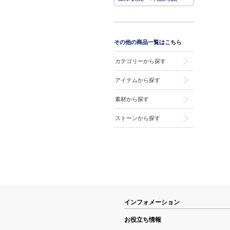
その他の商品一覧はこちら
カテゴリーから探す
アイテムから探す
素材から探す
ストーンから探す
インフォメーション
お役立ち情報