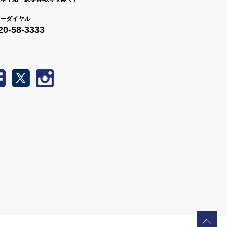
ーダイヤル
20-58-3333