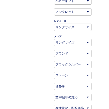
レディース
メンズ