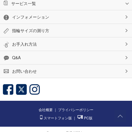
サービス一覧
インフォメーション
指輪サイズの測り方
お手入れ方法
Q&A
お問い合わせ
会社概要
｜
プライバシーポリシー
スマートフォン版
｜
PC版