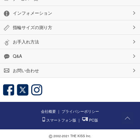
インフォメーション
指輪サイズの測り方
お手入れ方法
Q&A
お問い合わせ
会社概要
｜
プライバシーポリシー
スマートフォン版
｜
PC版
©
2002-2021 THE KISS Inc.