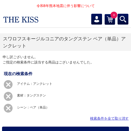
令和8年熊本地震に伴う影響について
0
スワロフスキージルコニアのタングステン ペア（単品）ア
ンクレット
申し訳ございません。
ご指定の検索条件に該当する商品はございませんでした。
現在の検索条件
アイテム：アンクレット
素材：タングステン
シーン：ペア（単品）
検索条件を全て取り消す