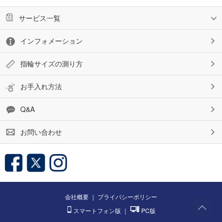
サービス一覧
インフォメーション
指輪サイズの測り方
お手入れ方法
Q&A
お問い合わせ
会社概要
｜
プライバシーポリシー
スマートフォン版
｜
PC版