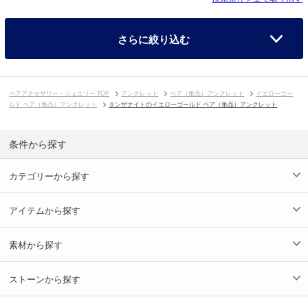
さらに絞り込む
ペアアクセサリー・ジュエリー TOP
アンクレット
ペア（単品）アンクレット
イエローゴー
ルド ペア（単品）アンクレット
タンザナイトのイエローゴールド ペア（単品）アンクレット
条件から探す
カテゴリーから探す
アイテムから探す
素材から探す
ストーンから探す