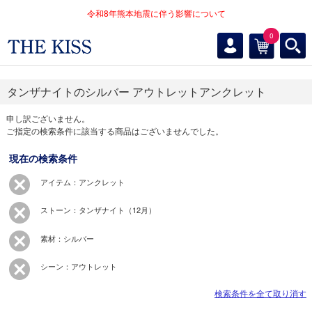
令和8年熊本地震に伴う影響について
0
タンザナイトのシルバー アウトレットアンクレット
申し訳ございません。
ご指定の検索条件に該当する商品はございませんでした。
現在の検索条件
アイテム：アンクレット
ストーン：タンザナイト（12月）
素材：シルバー
シーン：アウトレット
検索条件を全て取り消す