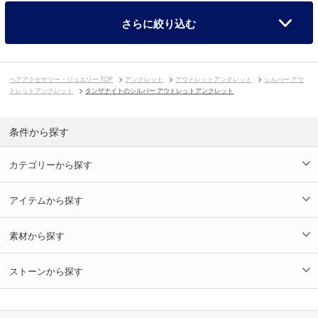
さらに絞り込む
ペアアクセサリー・ジュエリー TOP
アンクレット
アウトレットアンクレット
シルバー アウ
トレットアンクレット
タンザナイトのシルバー アウトレットアンクレット
条件から探す
カテゴリーから探す
アイテムから探す
素材から探す
ストーンから探す