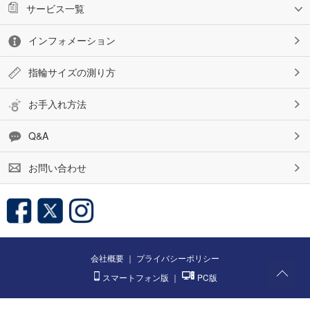
サービス一覧
インフォメーション
指輪サイズの測り方
お手入れ方法
Q&A
お問い合わせ
会社概要
｜
プライバシーポリシー
スマートフォン版
｜
PC版