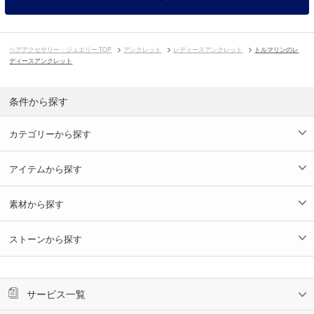
ペアアクセサリー・ジュエリー TOP
アンクレット
レディースアンクレット
トルマリンのレ
ディースアンクレット
条件から探す
カテゴリーから探す
アイテムから探す
素材から探す
ストーンから探す
サービス一覧