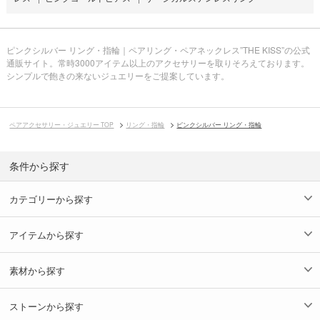
ピンクシルバー リング・指輪｜ペアリング・ペアネックレス”THE KISS”の公式
通販サイト。常時3000アイテム以上のアクセサリーを取りそろえております。
シンプルで飽きの来ないジュエリーをご提案しています。
ペアアクセサリー・ジュエリー TOP
リング・指輪
ピンクシルバー リング・指輪
条件から探す
カテゴリーから探す
アイテムから探す
素材から探す
ストーンから探す