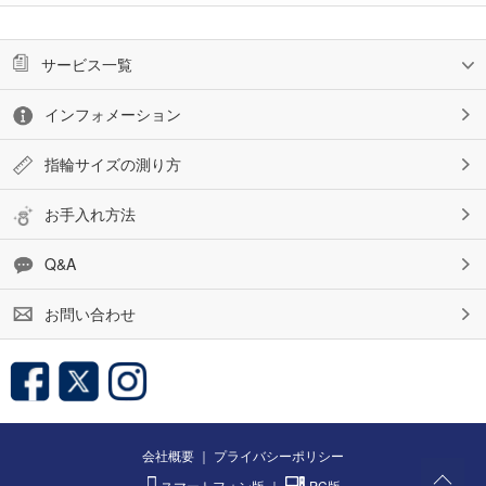
サービス一覧
インフォメーション
指輪サイズの測り方
お手入れ方法
Q&A
お問い合わせ
会社概要
｜
プライバシーポリシー
スマートフォン版
｜
PC版