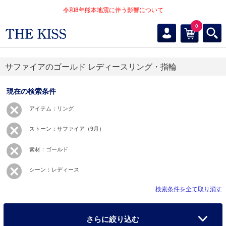
令和8年熊本地震に伴う影響について
0
サファイアのゴールド レディースリング・指輪
現在の検索条件
アイテム：リング
ストーン：サファイア（9月）
素材：ゴールド
シーン：レディース
検索条件を全て取り消す
さらに絞り込む