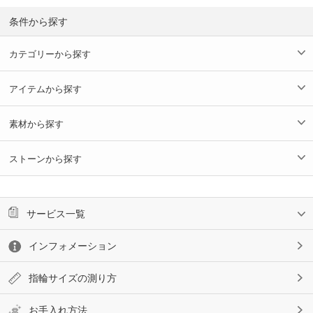
条件から探す
カテゴリーから探す
アイテムから探す
素材から探す
ストーンから探す
サービス一覧
インフォメーション
指輪サイズの測り方
お手入れ方法