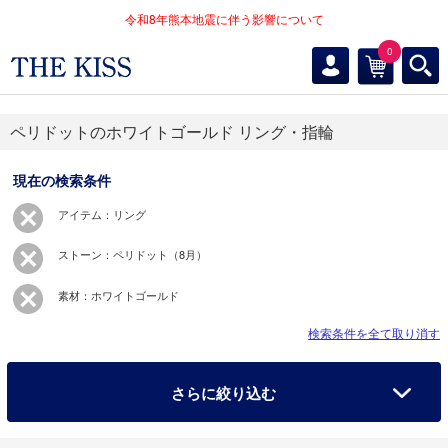
令和8年熊本地震に伴う影響について
0
ペリドットのホワイトゴールド リング・指輪
現在の検索条件
アイテム：リング
ストーン：ペリドット（8月）
素材：ホワイトゴールド
検索条件を全て取り消す
さらに絞り込む