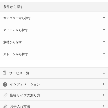
条件から探す
カテゴリーから探す
アイテムから探す
素材から探す
ストーンから探す
サービス一覧
インフォメーション
指輪サイズの測り方
お手入れ方法