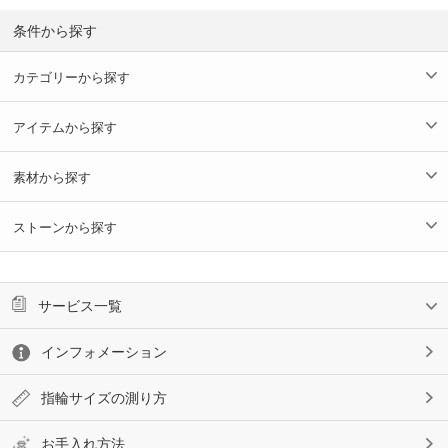
条件から探す
カテゴリーから探す
アイテムから探す
素材から探す
ストーンから探す
サービス一覧
インフォメーション
指輪サイズの測り方
お手入れ方法